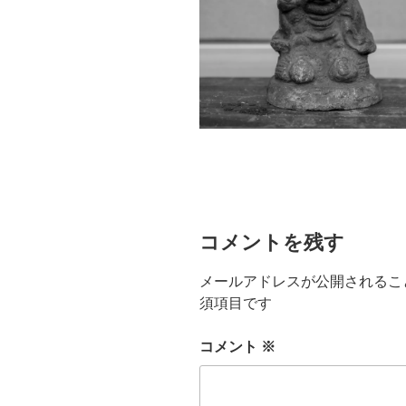
コメントを残す
メールアドレスが公開されるこ
須項目です
コメント
※