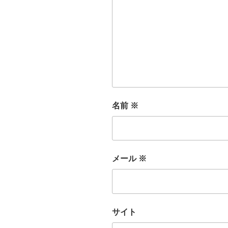
名前
※
メール
※
サイト