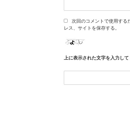
次回のコメントで使用する
レス、サイトを保存する。
上に表示された文字を入力して