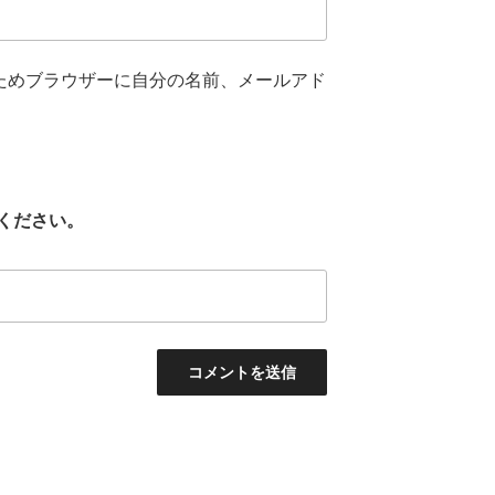
ためブラウザーに自分の名前、メールアド
ください。